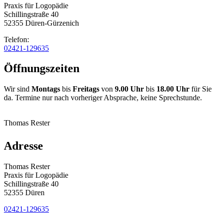
Praxis für Logopädie
Schillingstraße 40
52355 Düren-Gürzenich
Telefon:
02421-129635
Öffnungszeiten
Wir sind
Montags
bis
Freitags
von
9.00 Uhr
bis
18.00 Uhr
für Sie
da. Termine nur nach vorheriger Absprache, keine Sprechstunde.
Thomas Rester
Adresse
Thomas Rester
Praxis für Logopädie
Schillingstraße 40
52355 Düren
02421-129635