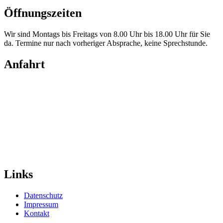
Öffnungszeiten
Wir sind Montags bis Freitags von 8.00 Uhr bis 18.00 Uhr für Sie
da. Termine nur nach vorheriger Absprache, keine Sprechstunde.
Anfahrt
Links
Datenschutz
Impressum
Kontakt