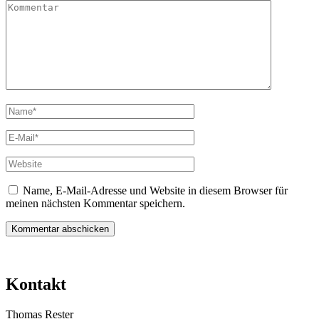
Kommentar
Name
*
E-
Mail
*
Website
Name, E-Mail-Adresse und Website in diesem Browser für
meinen nächsten Kommentar speichern.
Kontakt
Thomas Rester