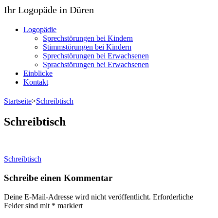
Ihr Logopäde in Düren
Logopädie
Sprechstörungen bei Kindern
Stimmstörungen bei Kindern
Sprechstörungen bei Erwachsenen
Sprachstörungen bei Erwachsenen
Einblicke
Kontakt
Startseite
>
Schreibtisch
Schreibtisch
Beitragsnavigation
Schreibtisch
Schreibe einen Kommentar
Deine E-Mail-Adresse wird nicht veröffentlicht.
Erforderliche
Felder sind mit
*
markiert